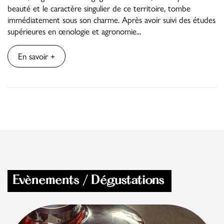
beauté et le caractère singulier de ce territoire, tombe
immédiatement sous son charme. Après avoir suivi des études
supérieures en œnologie et agronomie...
En savoir +
Evènements / Dégustations