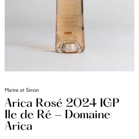
Marine et Simon
Arica Rosé 2024 IGP
Ile de Ré - Domaine
Arica