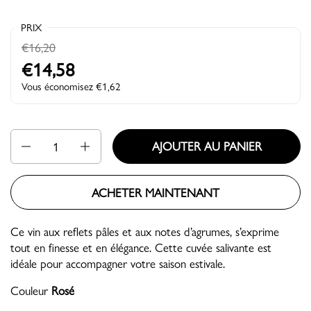
PRIX
€16,20
€14,58
Vous économisez €1,62
Quantité
AJOUTER AU PANIER
ACHETER MAINTENANT
Ce vin aux reflets pâles et aux notes d’agrumes, s’exprime
tout en finesse et en élégance. Cette cuvée salivante est
idéale pour accompagner votre saison estivale.
Couleur
Rosé