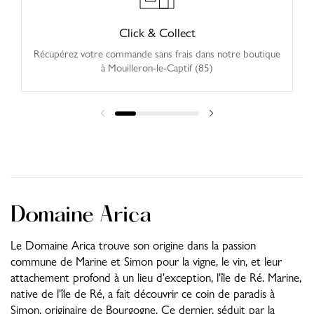
Click & Collect
Récupérez votre commande sans frais dans notre boutique
à Mouilleron-le-Captif (85)
Domaine Arica
Le Domaine Arica trouve son origine dans la passion
commune de Marine et Simon pour la vigne, le vin, et leur
attachement profond à un lieu d'exception, l'île de Ré. Marine,
native de l'île de Ré, a fait découvrir ce coin de paradis à
Simon, originaire de Bourgogne. Ce dernier, séduit par la