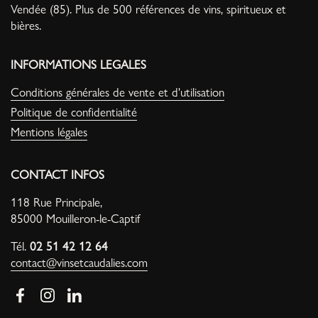
Vendée (85). Plus de 500 références de vins, spiritueux et
bières.
INFORMATIONS LEGALES
Conditions générales de vente et d'utilisation
Politique de confidentialité
Mentions légales
CONTACT INFOS
118 Rue Principale,
85000 Mouilleron-le-Captif
Tél.
02 51 42 12 64
contact@vinsetcaudalies.com
Facebook
Instagram
LinkedIn