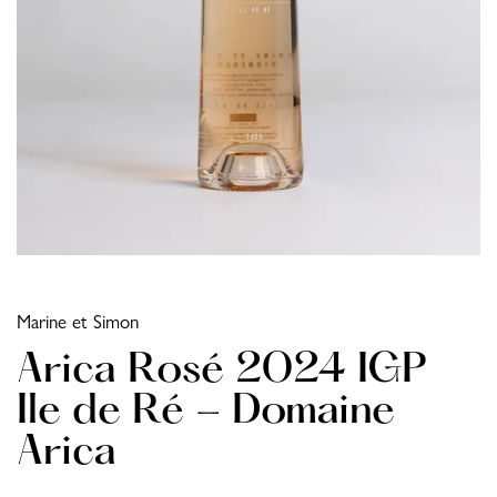
Marine et Simon
Arica Rosé 2024 IGP
Ile de Ré - Domaine
Arica