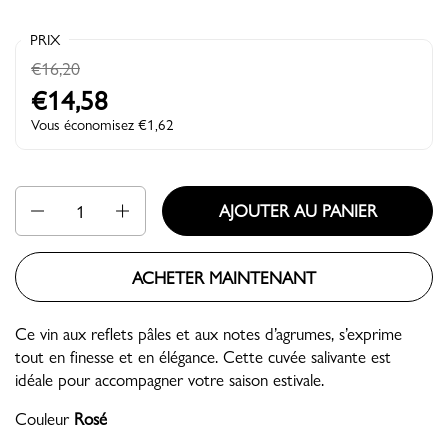
PRIX
€16,20
€14,58
Vous économisez €1,62
Quantité
AJOUTER AU PANIER
ACHETER MAINTENANT
Ce vin aux reflets pâles et aux notes d’agrumes, s’exprime
tout en finesse et en élégance. Cette cuvée salivante est
idéale pour accompagner votre saison estivale.
Couleur
Rosé