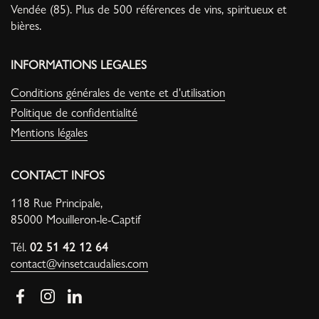
Vendée (85). Plus de 500 références de vins, spiritueux et
bières.
INFORMATIONS LEGALES
Conditions générales de vente et d'utilisation
Politique de confidentialité
Mentions légales
CONTACT INFOS
118 Rue Principale,
85000 Mouilleron-le-Captif
Tél.
02 51 42 12 64
contact@vinsetcaudalies.com
Facebook
Instagram
LinkedIn