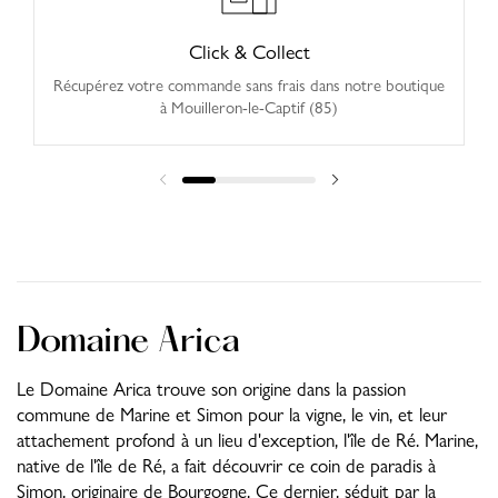
Click & Collect
Récupérez votre commande sans frais dans notre boutique
à Mouilleron-le-Captif (85)
Domaine Arica
Le Domaine Arica trouve son origine dans la passion
commune de Marine et Simon pour la vigne, le vin, et leur
attachement profond à un lieu d'exception, l'île de Ré. Marine,
native de l'île de Ré, a fait découvrir ce coin de paradis à
Simon, originaire de Bourgogne. Ce dernier, séduit par la