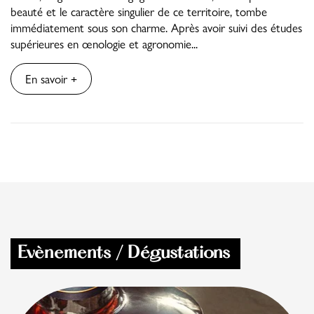
beauté et le caractère singulier de ce territoire, tombe
immédiatement sous son charme. Après avoir suivi des études
supérieures en œnologie et agronomie...
En savoir +
Evènements / Dégustations