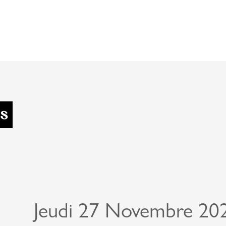
s
Jeudi 27 Novembre 20