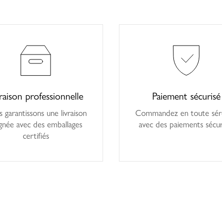
raison professionnelle
Paiement sécurisé
 garantissons une livraison
Commandez en toute sér
gnée avec des emballages
avec des paiements sécur
certifiés