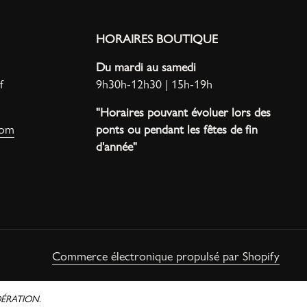
HORAIRES BOUTIQUE
Du mardi au samedi
f
9h30h-12h30 | 15h-19h
"Horaires pouvant évoluer lors des
com
ponts ou pendant les fêtes de fin
d'année"
Commerce électronique propulsé par Shopify
ÉRATION.