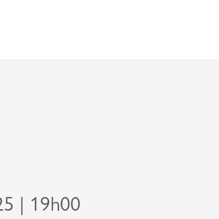
25 | 19h00