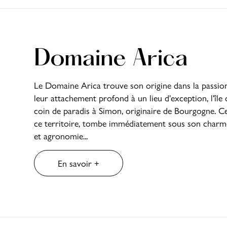
Domaine Arica
Le Domaine Arica trouve son origine dans la passion
leur attachement profond à un lieu d'exception, l'île d
coin de paradis à Simon, originaire de Bourgogne. Ce 
ce territoire, tombe immédiatement sous son charme
et agronomie...
En savoir +