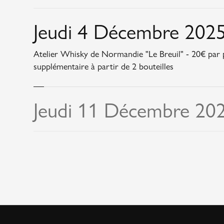
Jeudi 4 Décembre 2025
Atelier Whisky de Normandie "Le Breuil" - 20€ par 
supplémentaire à partir de 2 bouteilles
Jeudi 11 Décembre 202