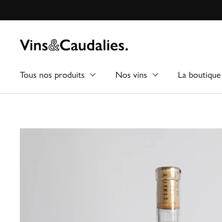
Passer au contenu
Tous nos produits
Nos vins
La boutique