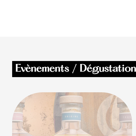
Evènements / Dégustation