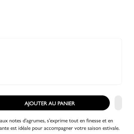
AJOUTER AU PANIER
t aux notes d’agrumes, s’exprime tout en finesse et en
vante est idéale pour accompagner votre saison estivale.