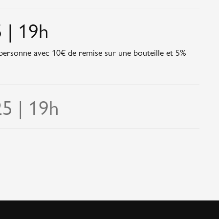
 | 19h
personne avec 10€ de remise sur une bouteille et 5%
5 | 19h