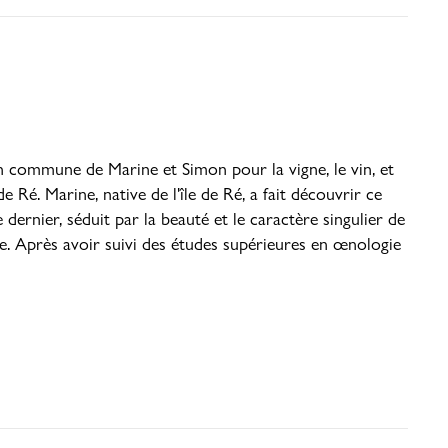
 commune de Marine et Simon pour la vigne, le vin, et
e Ré. Marine, native de l'île de Ré, a fait découvrir ce
dernier, séduit par la beauté et le caractère singulier de
. Après avoir suivi des études supérieures en œnologie