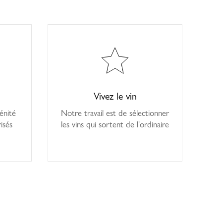
Vivez le vin
énité
Notre travail est de sélectionner
isés
les vins qui sortent de l'ordinaire