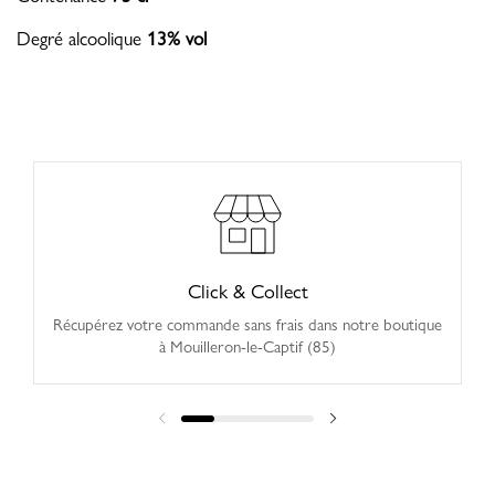
Degré alcoolique
13% vol
Click & Collect
Récupérez votre commande sans frais dans notre boutique
à Mouilleron-le-Captif (85)