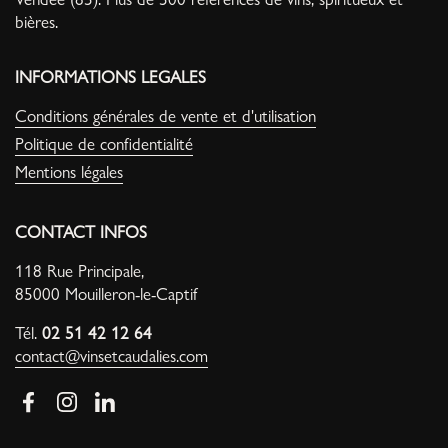
bières.
INFORMATIONS LEGALES
Conditions générales de vente et d'utilisation
Politique de confidentialité
Mentions légales
CONTACT INFOS
118 Rue Principale,
85000 Mouilleron-le-Captif
Tél.
02 51 42 12 64
contact@vinsetcaudalies.com
Facebook
Instagram
LinkedIn