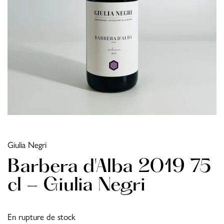
Giulia Negri
Barbera d'Alba 2019 75
cl - Giulia Negri
En rupture de stock