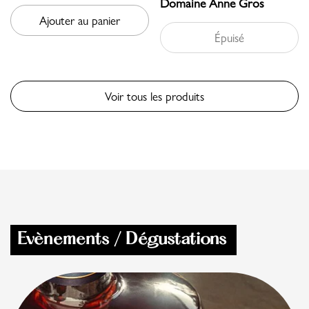
Domaine Anne Gros
Ajouter au panier
Épuisé
Voir tous les produits
Evènements / Dégustations