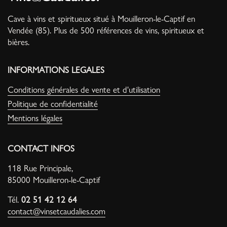
Cave à vins et spiritueux situé à Mouilleron-le-Captif en
Vendée (85). Plus de 500 références de vins, spiritueux et
bières.
INFORMATIONS LEGALES
Conditions générales de vente et d'utilisation
Politique de confidentialité
Mentions légales
CONTACT INFOS
118 Rue Principale,
85000 Mouilleron-le-Captif
Tél.
02 51 42 12 64
contact@vinsetcaudalies.com