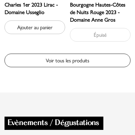
Charles 1er 2023 Lirac -
Bourgogne Hautes-Côtes
Domaine Usseglio
de Nuits Rouge 2023 -
Domaine Anne Gros
Ajouter au panier
Épuisé
Voir tous les produits
Evènements / Dégustations