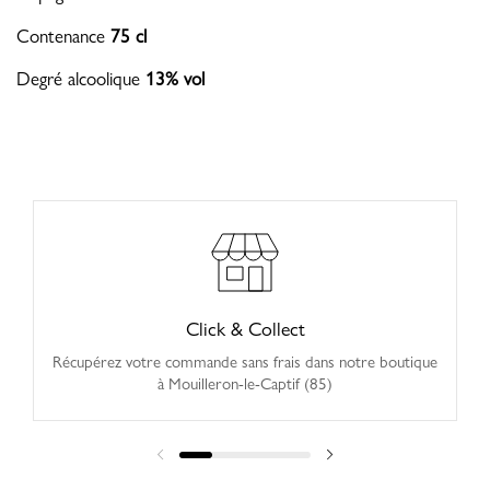
Contenance
75 cl
Degré alcoolique
13% vol
Click & Collect
Récupérez votre commande sans frais dans notre boutique
à Mouilleron-le-Captif (85)