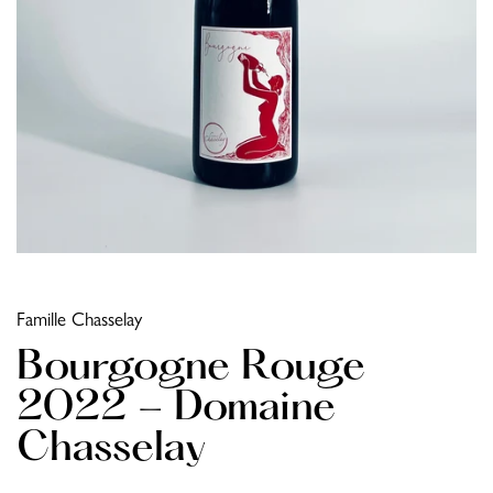
Famille Chasselay
Bourgogne Rouge
2022 - Domaine
Chasselay