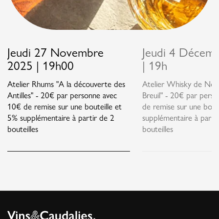
Jeudi 27 Novembre
Jeudi 4 Décem
2025 | 19h00
| 19h
Atelier Rhums "A la découverte des
Atelier Whisky de Nor
Antilles" - 20€ par personne avec
Breuil" - 20€ par pers
10€ de remise sur une bouteille et
de remise sur une bout
5% supplémentaire à partir de 2
supplémentaire à parti
bouteilles
bouteilles