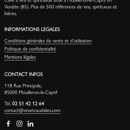
Vendée (85). Plus de 500 références de vins, spiritueux et
bières.
INFORMATIONS LEGALES
Conditions générales de vente et d'utilisation
Politique de confidentialité
Mentions légales
CONTACT INFOS
118 Rue Principale,
85000 Mouilleron-le-Captif
Tél.
02 51 42 12 64
contact@vinsetcaudalies.com
Facebook
Instagram
LinkedIn