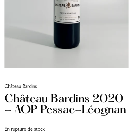
Château Bardins
Château Bardins 2020
- AOP Pessac-Léognan
En rupture de stock