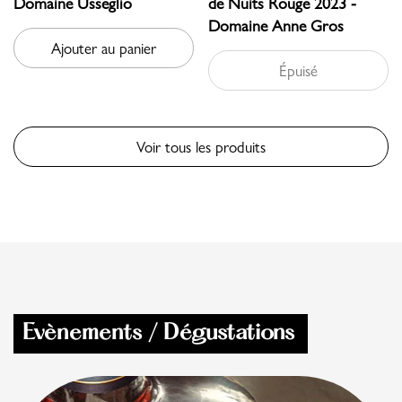
Domaine Usseglio
de Nuits Rouge 2023 -
Domaine Anne Gros
Ajouter au panier
Épuisé
Voir tous les produits
Evènements / Dégustations