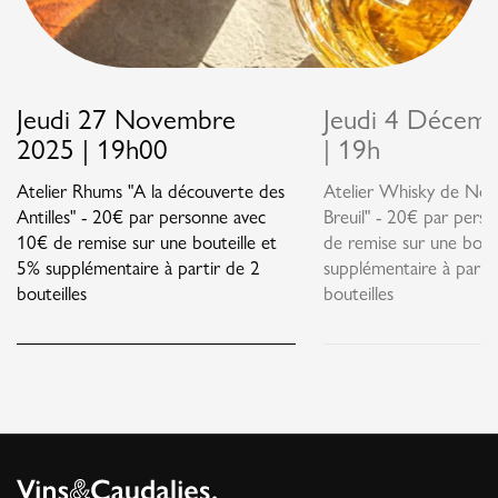
Jeudi 27 Novembre
Jeudi 4 Décem
2025 | 19h00
| 19h
Atelier Rhums "A la découverte des
Atelier Whisky de Nor
Antilles" - 20€ par personne avec
Breuil" - 20€ par pers
10€ de remise sur une bouteille et
de remise sur une bout
5% supplémentaire à partir de 2
supplémentaire à parti
bouteilles
bouteilles