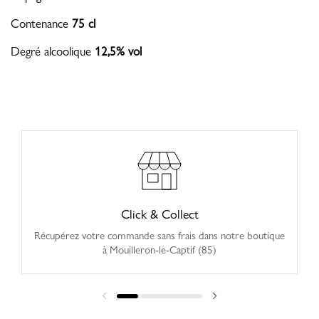
Contenance
75 cl
Degré alcoolique
12,5% vol
Click & Collect
Récupérez votre commande sans frais dans notre boutique
à Mouilleron-le-Captif (85)