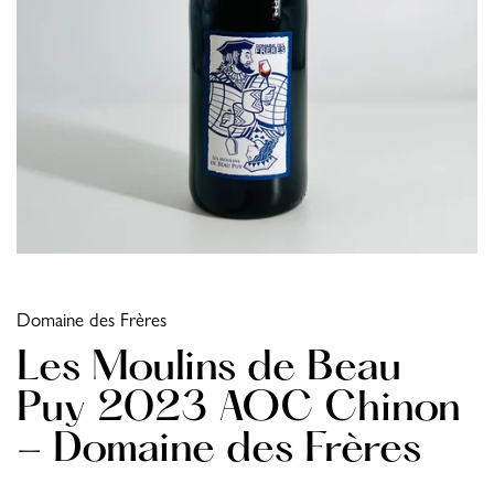
Domaine des Frères
Les Moulins de Beau
Puy 2023 AOC Chinon
- Domaine des Frères