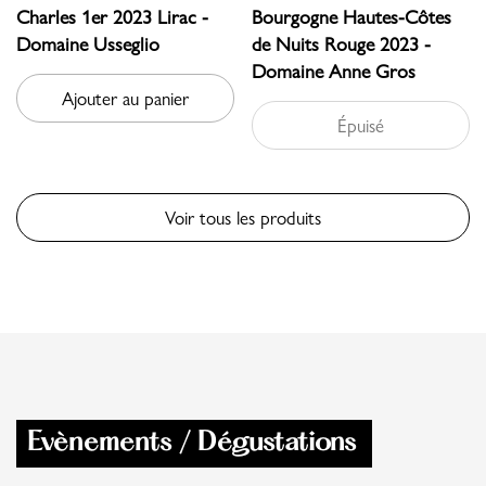
Charles 1er 2023 Lirac -
Bourgogne Hautes-Côtes
Domaine Usseglio
de Nuits Rouge 2023 -
Domaine Anne Gros
Ajouter au panier
Épuisé
Voir tous les produits
Evènements / Dégustations