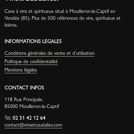
Cave à vins et spiritueux situé à Mouilleron-le-Captif en
Vendée (85). Plus de 500 références de vins, spiritueux et
bières.
INFORMATIONS LEGALES
Conditions générales de vente et d'utilisation
Politique de confidentialité
Mentions légales
CONTACT INFOS
118 Rue Principale,
85000 Mouilleron-le-Captif
Tél.
02 51 42 12 64
contact@vinsetcaudalies.com