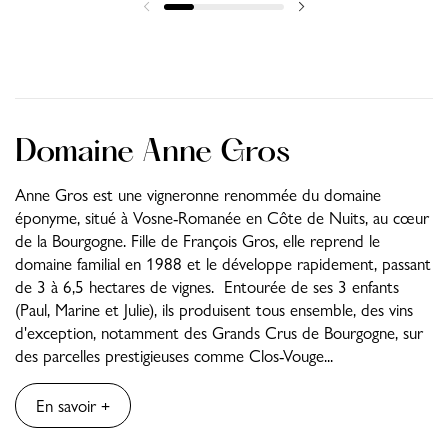
Domaine Anne Gros
Anne Gros est une vigneronne renommée du domaine
éponyme, situé à Vosne-Romanée en Côte de Nuits, au cœur
de la Bourgogne. Fille de François Gros, elle reprend le
domaine familial en 1988 et le développe rapidement, passant
de 3 à 6,5 hectares de vignes. Entourée de ses 3 enfants
(Paul, Marine et Julie), ils produisent tous ensemble, des vins
d'exception, notamment des Grands Crus de Bourgogne, sur
des parcelles prestigieuses comme Clos-Vouge...
En savoir +