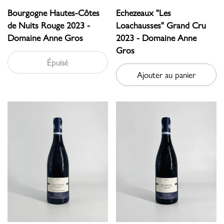
Bourgogne Hautes-Côtes
Echezeaux "Les
de Nuits Rouge 2023 -
Loachausses" Grand Cru
Domaine Anne Gros
2023 - Domaine Anne
Gros
Épuisé
Ajouter au panier