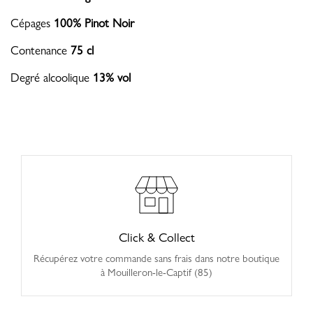
Cépages
100% Pinot Noir
Contenance
75 cl
Degré alcoolique
13% vol
Click & Collect
Récupérez votre commande sans frais dans notre boutique
à Mouilleron-le-Captif (85)