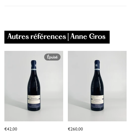
Autres références | Anne Gros
Épuisé
€42,00
€260,00