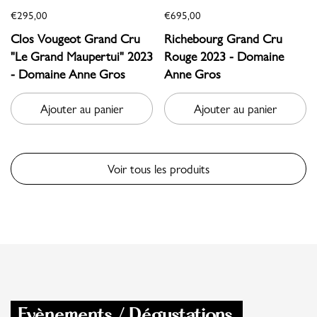
€295,00
€695,00
Clos Vougeot Grand Cru
Richebourg Grand Cru
"Le Grand Maupertui" 2023
Rouge 2023 - Domaine
- Domaine Anne Gros
Anne Gros
Ajouter au panier
Ajouter au panier
Voir tous les produits
Evènements / Dégustations