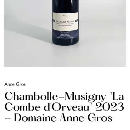
Anne Gros
Chambolle-Musigny "La
Combe d'Orveau" 2023
- Domaine Anne Gros