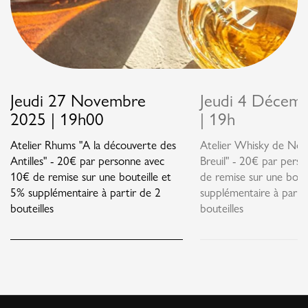
Jeudi 27 Novembre
Jeudi 4 Décem
2025 | 19h00
| 19h
Atelier Rhums "A la découverte des
Atelier Whisky de Nor
Antilles" - 20€ par personne avec
Breuil" - 20€ par pers
10€ de remise sur une bouteille et
de remise sur une bout
5% supplémentaire à partir de 2
supplémentaire à parti
bouteilles
bouteilles