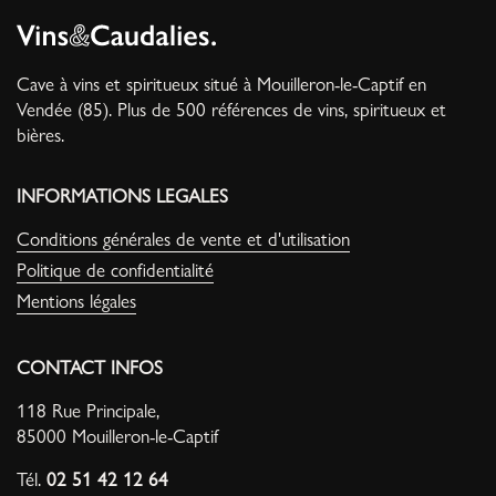
Cave à vins et spiritueux situé à Mouilleron-le-Captif en
Vendée (85). Plus de 500 références de vins, spiritueux et
bières.
INFORMATIONS LEGALES
Conditions générales de vente et d'utilisation
Politique de confidentialité
Mentions légales
CONTACT INFOS
118 Rue Principale,
85000 Mouilleron-le-Captif
Tél.
02 51 42 12 64