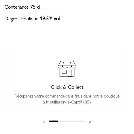
Contenance
75 cl
Degré alcoolique
19.5% vol
Click & Collect
Récupérez votre commande sans frais dans notre boutique
à Mouilleron-le-Captif (85)