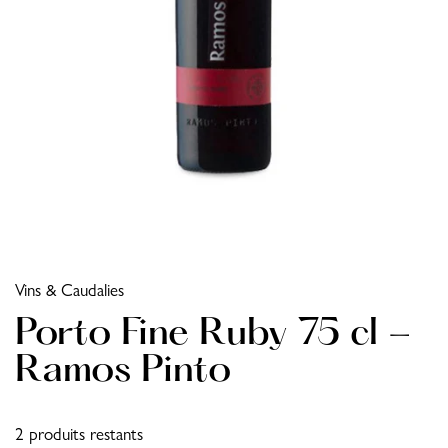
Vins & Caudalies
Porto Fine Ruby 75 cl -
Ramos Pinto
2 produits restants