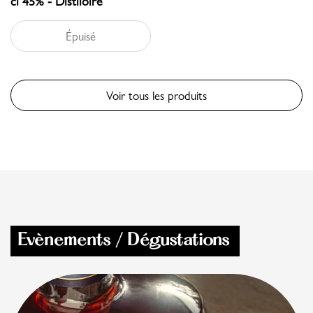
cl 45% - Distiloire
Épuisé
Voir tous les produits
Evènements / Dégustations