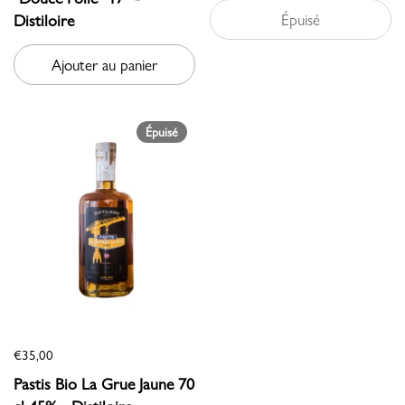
Distiloire
Épuisé
Ajouter au panier
Épuisé
€35,00
Pastis Bio La Grue Jaune 70