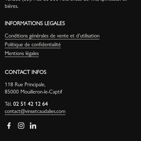
bières.
INFORMATIONS LEGALES
Conditions générales de vente et d'utilisation
Politique de confidentialité
Mentions légales
CONTACT INFOS
118 Rue Principale,
85000 Mouilleron-le-Captif
Tél.
02 51 42 12 64
contact@vinsetcaudalies.com
Facebook
Instagram
LinkedIn